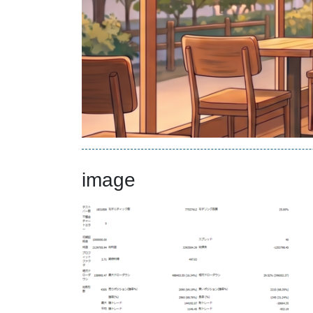
image