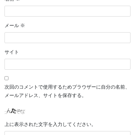
メール
※
サイト
次回のコメントで使用するためブラウザーに自分の名前、
メールアドレス、サイトを保存する。
上に表示された文字を入力してください。