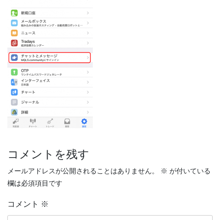
コメントを残す
メールアドレスが公開されることはありません。
※
が付いている
欄は必須項目です
コメント
※