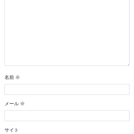
名前
※
メール
※
サイト