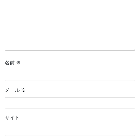
名前
※
メール
※
サイト