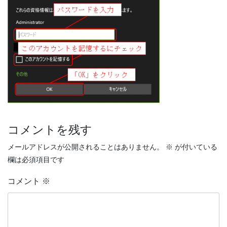
コメントを残す
メールアドレスが公開されることはありません。
※
が付いている
欄は必須項目です
コメント
※